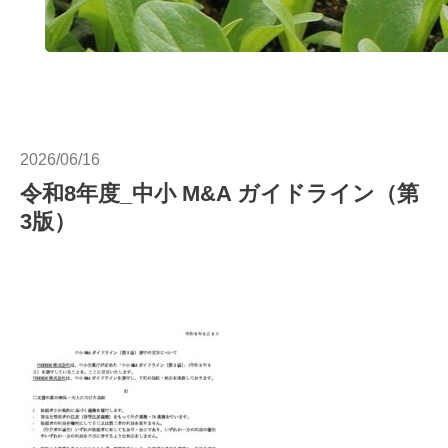
2026/06/16
令和8年度_中小 M&A ガイドライン（第
3版）