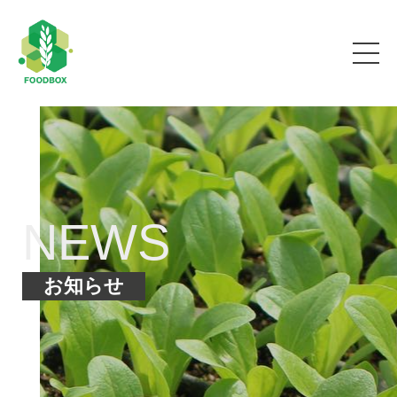
NEWS
お知らせ