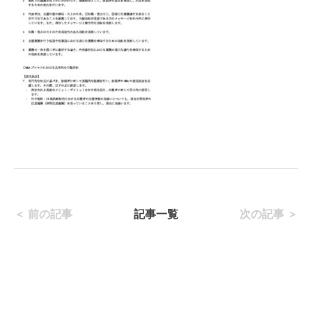
＜ 前の記事
記事一覧
次の記事 ＞