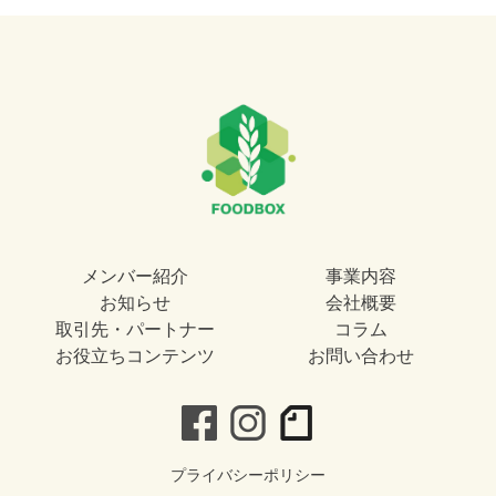
メンバー紹介
事業内容
お知らせ
会社概要
取引先・パートナー
コラム
お役立ちコンテンツ
お問い合わせ
プライバシーポリシー