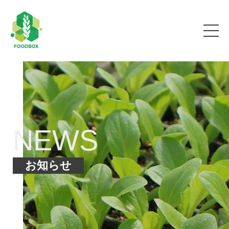
NEWS
お知らせ