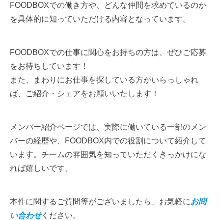
FOODBOXでの働き方や、どんな仲間を求めているのか
を具体的に知っていただける内容となっています。
FOODBOXでの仕事に関心をお持ちの方は、ぜひご応募
をお待ちしています！
また、まわりにお仕事を探している方がいらっしゃれ
ば、ご紹介・シェアをお願いいたします！
メンバー紹介ページでは、実際に働いている一部のメン
バーの経歴や、FOODBOX内での役割について紹介して
います。チームの雰囲気を知っていただくきっかけにな
れば嬉しいです。
本件に関するご質問等がございましたら、お気軽に
お問
い合わせ
ください。