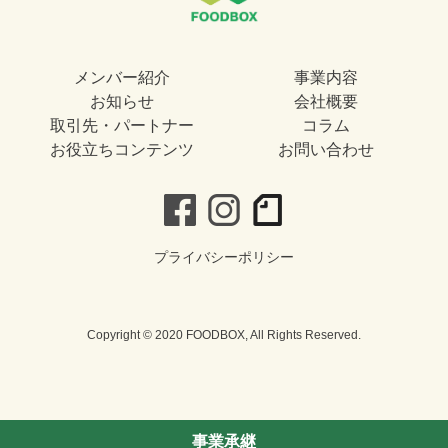
メンバー紹介
事業内容
お知らせ
会社概要
取引先・パートナー
コラム
お役立ちコンテンツ
お問い合わせ
プライバシーポリシー
Copyright © 2020 FOODBOX, All Rights Reserved.
事業承継