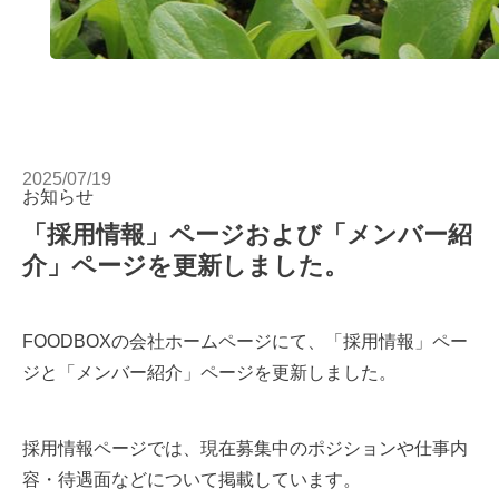
2025/07/19
お知らせ
「採用情報」ページおよび「メンバー紹
介」ページを更新しました。
FOODBOXの会社ホームページにて、「採用情報」ペー
ジと「メンバー紹介」ページを更新しました。
採用情報ページでは、現在募集中のポジションや仕事内
容・待遇面などについて掲載しています。