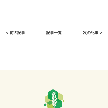
＜ 前の記事
記事一覧
次の記事 ＞