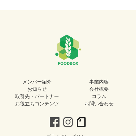
メンバー紹介
事業内容
お知らせ
会社概要
取引先・パートナー
コラム
お役立ちコンテンツ
お問い合わせ