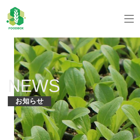
NEWS
お知らせ