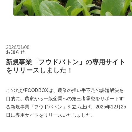
2026/01/08
お知らせ
新規事業「フウドバトン」の専用サイト
をリリースしました！
このたびFOODBOXは、農業の担い手不足の課題解決を
目的に、農家から一般企業への第三者承継をサポートす
る新規事業「フウドバトン」を立ち上げ、2025年12月25
日に
専用サイトをリリース
いたしました。