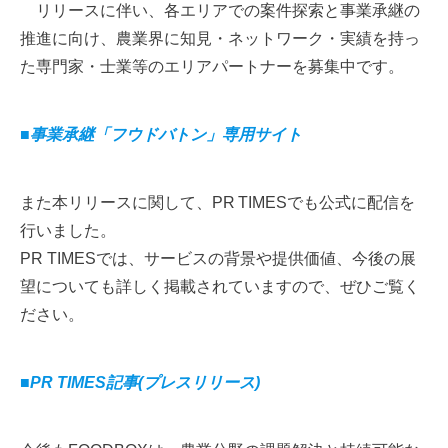
リリースに伴い、各エリアでの案件探索と事業承継の
推進に向け、農業界に知見・ネットワーク・実績を持っ
た専門家・士業等のエリアパートナーを募集中です。
■事業承継「フウドバトン」専用サイト
また本リリースに関して、PR TIMESでも公式に配信を
行いました。
PR TIMESでは、サービスの背景や提供価値、今後の展
望についても詳しく掲載されていますので、ぜひご覧く
ださい。
■PR TIMES記事(プレスリリース)