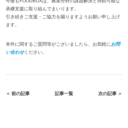
今後もFOODBOXは、農業分野の課題解決と持続可能な
承継支援に取り組んでまいります。
引き続きご支援・ご協力を賜りますようお願い申し上げ
ます。
本件に関するご質問等がございましたら、お気軽に
お問
い合わせ
ください。
＜ 前の記事
記事一覧
次の記事 ＞