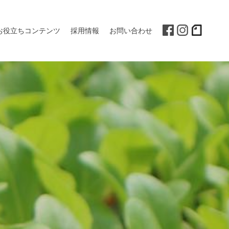
お役立ちコンテンツ
採用情報
お問い合わせ