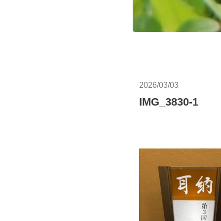
2026/03/03
IMG_3830-1