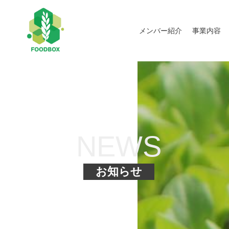
メンバー紹介
事業内容
NEWS
お知らせ