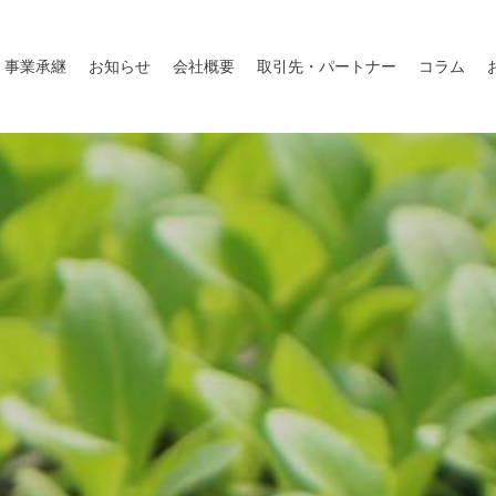
事業承継
お知らせ
会社概要
取引先・パートナー
コラム