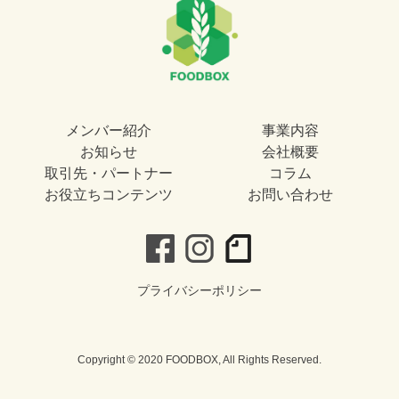
メンバー紹介
事業内容
お知らせ
会社概要
取引先・パートナー
コラム
お役立ちコンテンツ
お問い合わせ
プライバシーポリシー
Copyright © 2020 FOODBOX, All Rights Reserved.