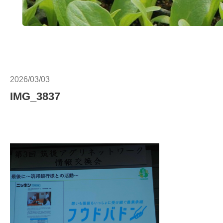
2026/03/03
IMG_3837