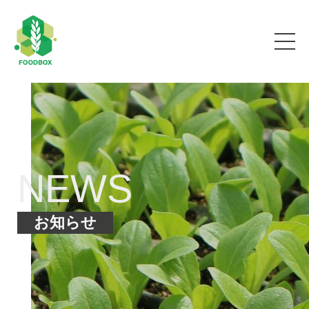
NEWS
お知らせ