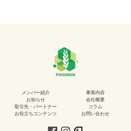
メンバー紹介
事業内容
お知らせ
会社概要
取引先・パートナー
コラム
お役立ちコンテンツ
お問い合わせ