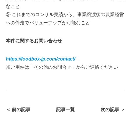
なこと
③ これまでのコンサル実績から、事業譲渡後の農業経営
への伴走でバリューアップが可能なこと
本件に関するお問い合わせ
https://foodbox-jp.com/contact/
※ご用件は「その他のお問合せ」からご連絡ください
＜ 前の記事
記事一覧
次の記事 ＞