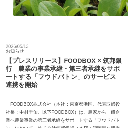
2026/05/13
お知らせ
【プレスリリース】FOODBOX × 筑邦銀
行 農業の事業承継・第三者承継をサポ
ートする「フウドバトン」のサービス
連携を開始
FOODBOX株式会社（本社：東京都港区、代表取締役
社長：中村圭佑、以下FOODBOX）は、農家から一般企
業へ農業事業の第三者承継をサポートする「フウドバト