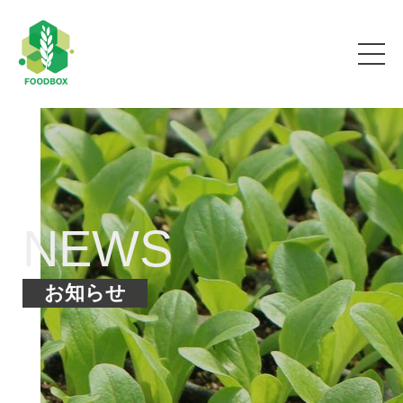
NEWS
お知らせ