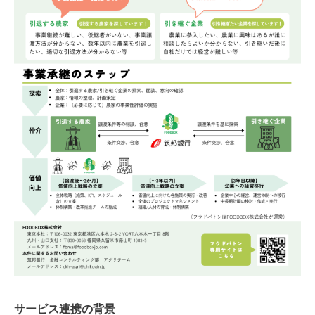
サービス連携の背景