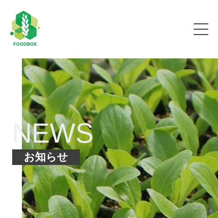
NEWS
お知らせ