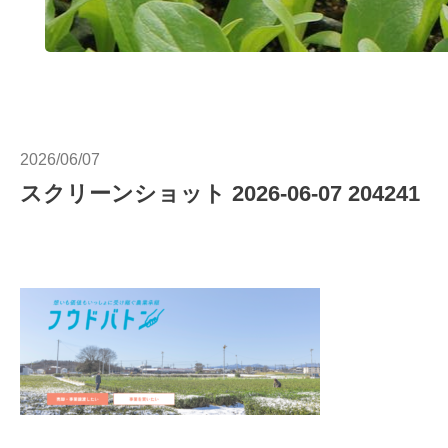
2026/06/07
スクリーンショット 2026-06-07 204241