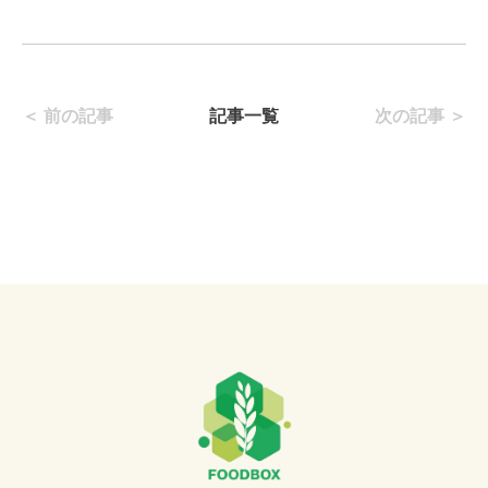
＜ 前の記事
記事一覧
次の記事 ＞