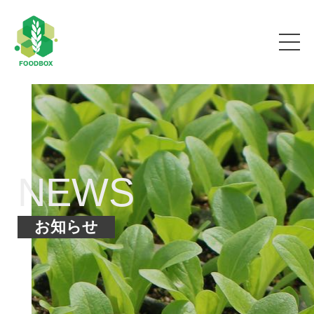
NEWS
お知らせ