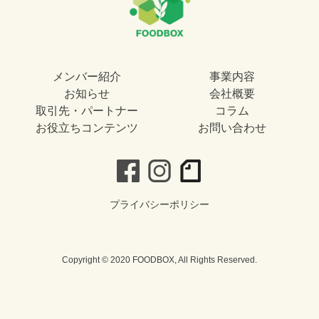
メンバー紹介
事業内容
お知らせ
会社概要
取引先・パートナー
コラム
お役立ちコンテンツ
お問い合わせ
プライバシーポリシー
Copyright © 2020 FOODBOX, All Rights Reserved.