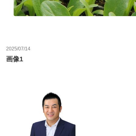
2025/07/14
画像1