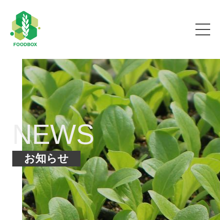
NEWS
お知らせ