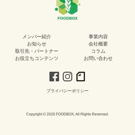
メンバー紹介
事業内容
お知らせ
会社概要
取引先・パートナー
コラム
お役立ちコンテンツ
お問い合わせ
プライバシーポリシー
Copyright © 2020 FOODBOX, All Rights Reserved.