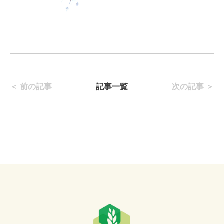
＜ 前の記事
記事一覧
次の記事 ＞