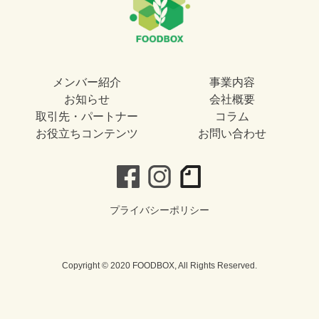
メンバー紹介
事業内容
お知らせ
会社概要
取引先・パートナー
コラム
お役立ちコンテンツ
お問い合わせ
プライバシーポリシー
Copyright © 2020 FOODBOX, All Rights Reserved.