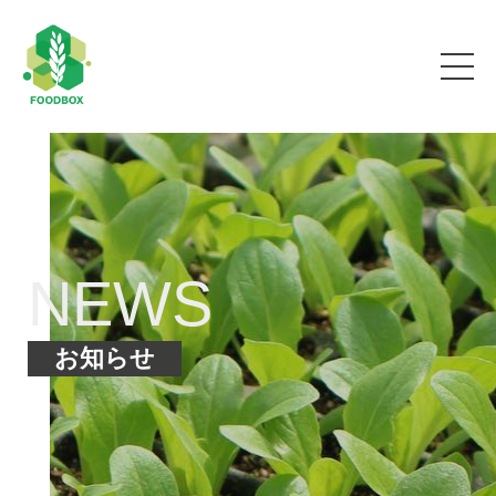
NEWS
お知らせ