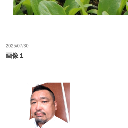
2025/07/30
画像１