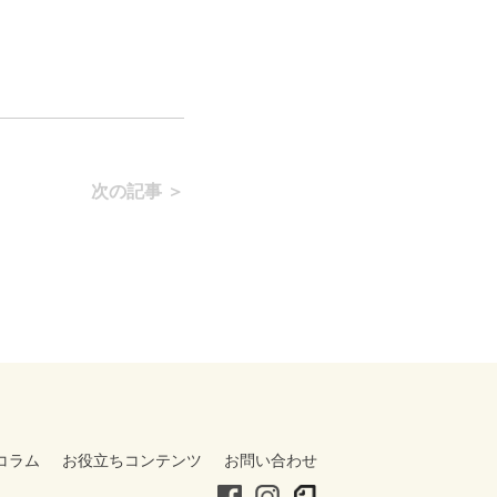
次の記事 ＞
コラム
お役立ちコンテンツ
お問い合わせ