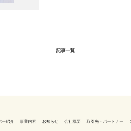
記事一覧
バー紹介
事業内容
お知らせ
会社概要
取引先・パートナー