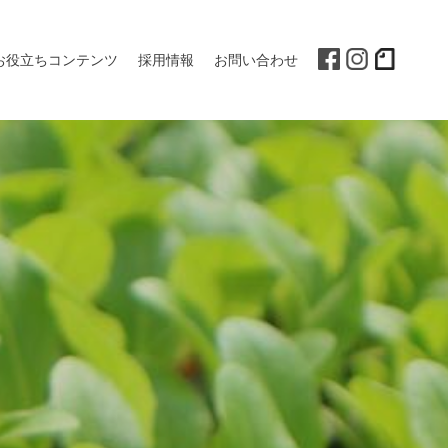
お役立ちコンテンツ
採用情報
お問い合わせ