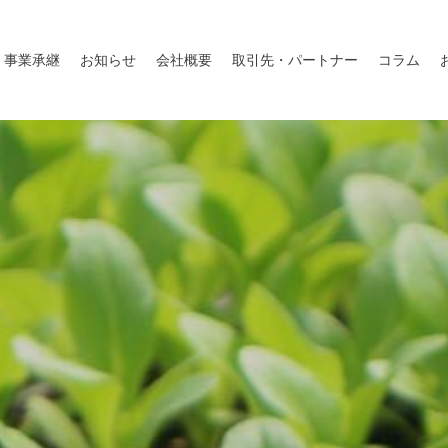
事業承継
お知らせ
会社概要
取引先・パートナー
コラム