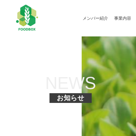
メンバー紹介
事業内容
NEWS
お知らせ