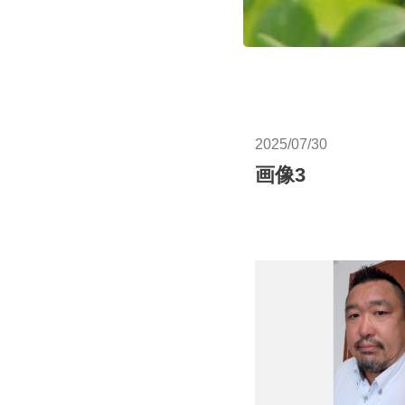
2025/07/30
画像3