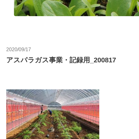
2020/09/17
アスパラガス事業・記録用_200817