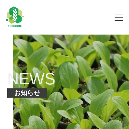
NEWS
お知らせ