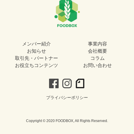
メンバー紹介
事業内容
お知らせ
会社概要
取引先・パートナー
コラム
お役立ちコンテンツ
お問い合わせ
プライバシーポリシー
Copyright © 2020 FOODBOX, All Rights Reserved.