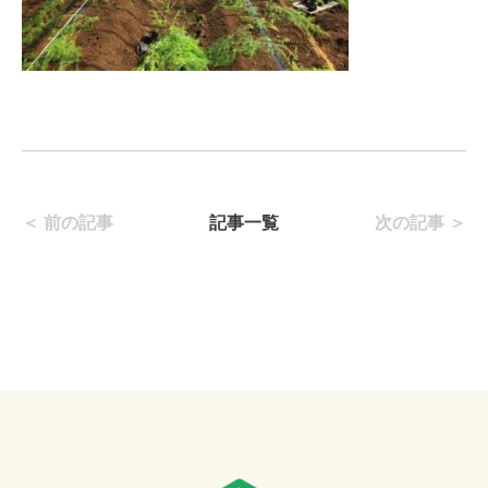
＜ 前の記事
記事一覧
次の記事 ＞