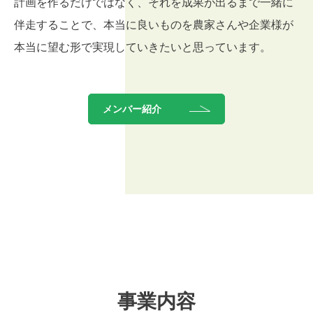
計画を作るだけではなく、それを成果が出るまで一緒に
伴走することで、本当に良いものを農家さんや企業様が
本当に望む形で実現していきたいと思っています。
メンバー紹介
事業内容