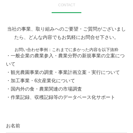
CONTACT
当社の事業、取り組みへのご要望・ご質問がございまし
たら、どんな内容でもお気軽にお問合せ下さい。
お問い合わせ事例：これまでに多かった内容を以下抜粋
・一般企業の農業参入・農業分野の新規事業の立案につ
いて
・観光農園事業の調査・事業計画立案・実行について
・加工事業・6次産業化について
・国内外の食・農業関連の市場調査
・作業記録、収穫記録等のデータベース化サポート
お名前