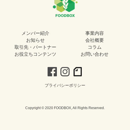
メンバー紹介
事業内容
お知らせ
会社概要
取引先・パートナー
コラム
お役立ちコンテンツ
お問い合わせ
プライバシーポリシー
Copyright © 2020 FOODBOX, All Rights Reserved.