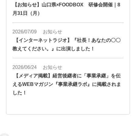
【お知らせ】山口県×FOODBOX 研修会開催｜8
月31日（月）
2026/07/09
お知らせ
【インターネットラジオ】『社長！あなたの〇〇
教えてください。』に出演しました！
2026/06/24
お知らせ
【メディア掲載】経営後継者に「事業承継」を伝
えるWEBマガジン『事業承継ラボ』に掲載されま
した！