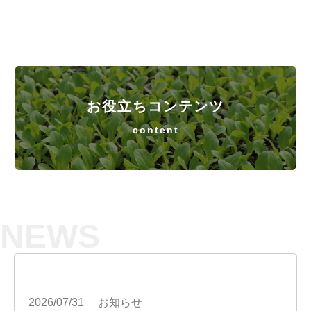
お役立ちコンテンツ
content
NEWS
2026/07/31
お知らせ