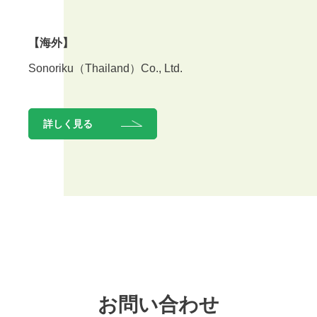
【海外】
Sonoriku（Thailand）Co., Ltd.
詳しく見る
お問い合わせ