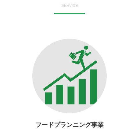
SERVICE
フードプランニング事業