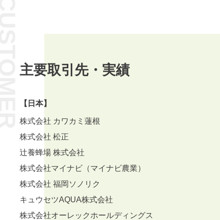
USTOMER
主要取引先・実績
【日本】
株式会社 カワカミ蓮根
株式会社 松正
辻養蜂場 株式会社
株式会社マイナビ（マイナビ農業）
株式会社 福岡ソノリク
キュウセツAQUA株式会社
株式会社オーレックホールディングス