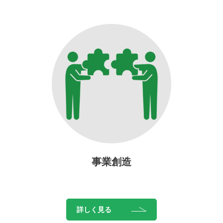
事業創造
詳しく見る