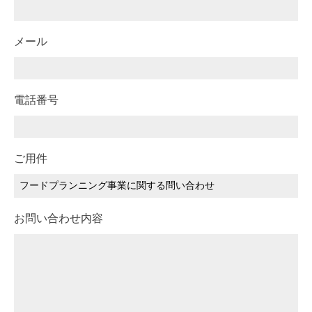
メール
電話番号
ご用件
お問い合わせ内容