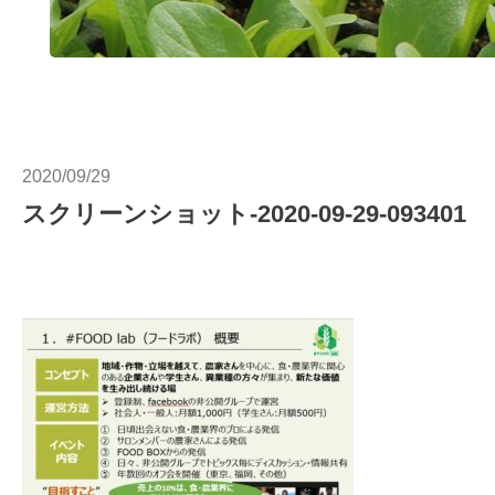
2020/09/29
スクリーンショット-2020-09-29-093401