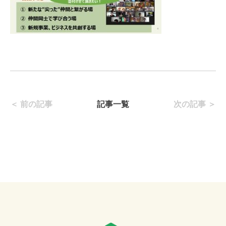
＜ 前の記事
記事一覧
次の記事 ＞