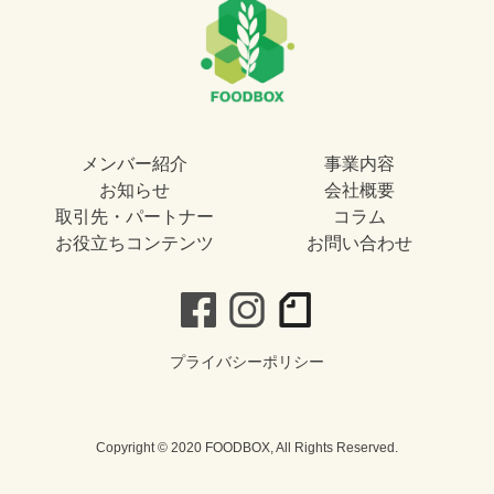
メンバー紹介
事業内容
お知らせ
会社概要
取引先・パートナー
コラム
お役立ちコンテンツ
お問い合わせ
プライバシーポリシー
Copyright © 2020 FOODBOX, All Rights Reserved.