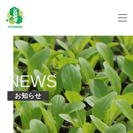
NEWS
お知らせ