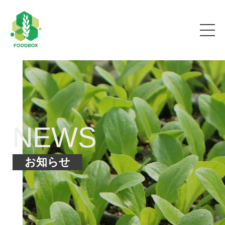
NEWS
お知らせ