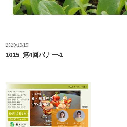
2020/10/15
1015_第4回バナー-1