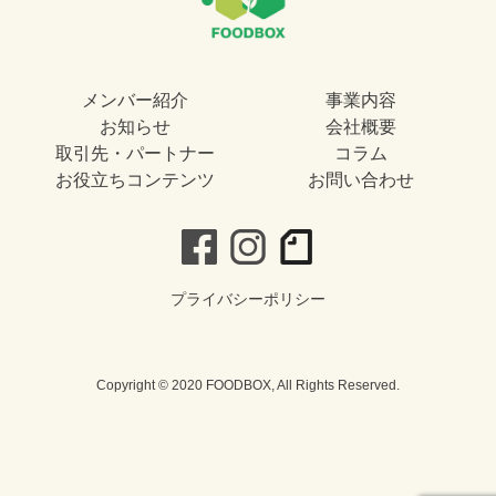
メンバー紹介
事業内容
お知らせ
会社概要
取引先・パートナー
コラム
お役立ちコンテンツ
お問い合わせ
プライバシーポリシー
Copyright © 2020 FOODBOX, All Rights Reserved.