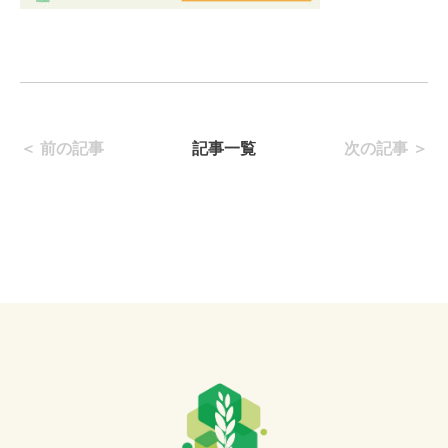
＜ 前の記事
記事一覧
次の記事 ＞