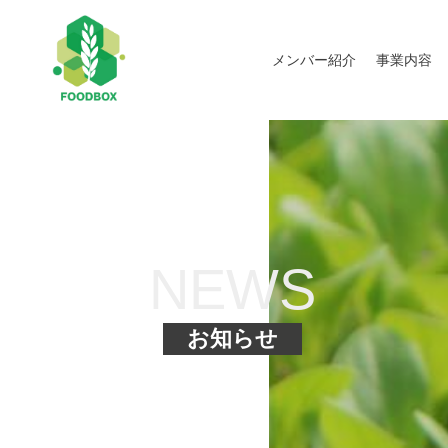
メンバー紹介
事業内容
NEWS
お知らせ