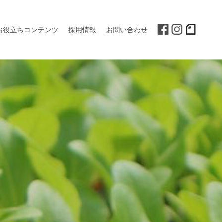
お役立ちコンテンツ
採用情報
お問い合わせ