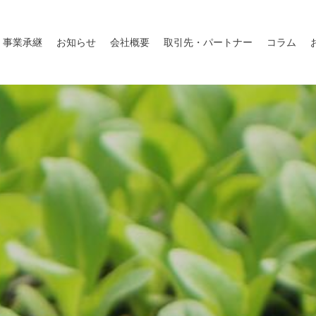
事業承継
お知らせ
会社概要
取引先・パートナー
コラム