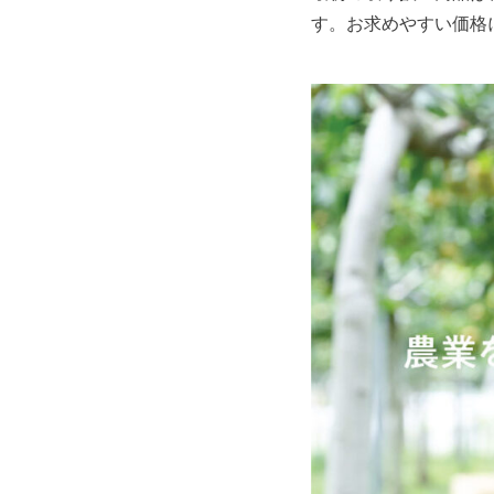
す。お求めやすい価格