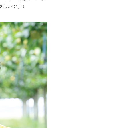
嬉しいです！