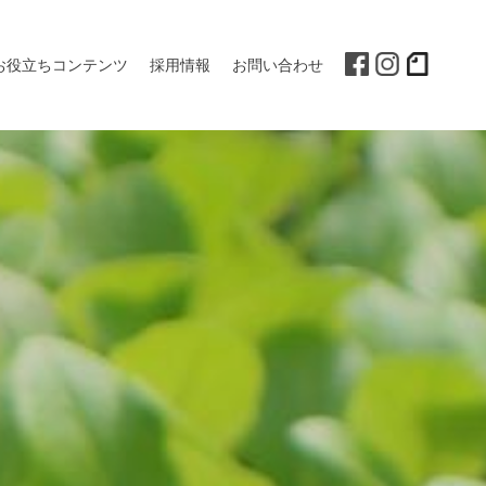
お役立ちコンテンツ
採用情報
お問い合わせ