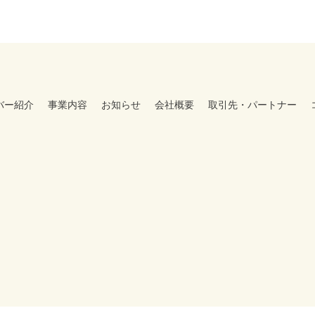
バー紹介
事業内容
お知らせ
会社概要
取引先・パートナー