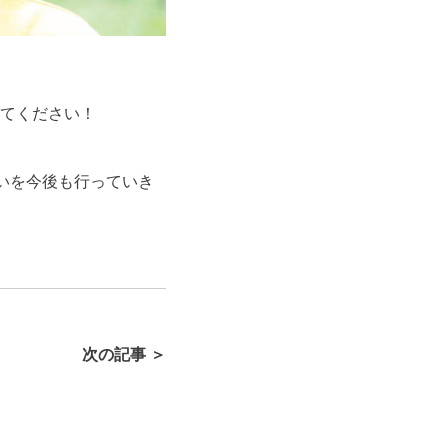
てください！
伝いを今後も行っていき
次の記事 ＞