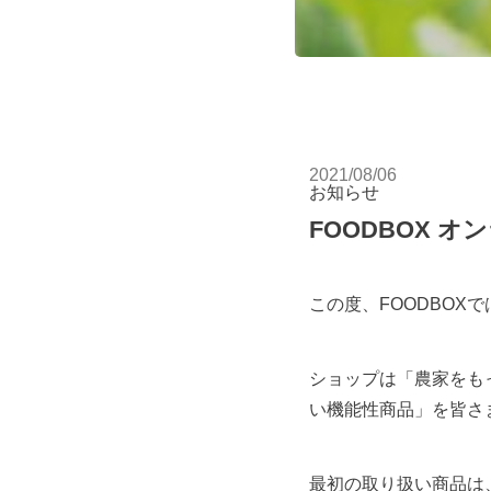
2021/08/06
お知らせ
FOODBOX 
この度、FOODBOXで
ショップは「農家をも
い機能性商品」を皆さ
最初の取り扱い商品は、