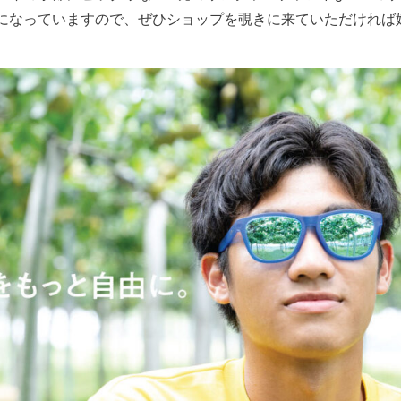
になっていますので、ぜひショップを覗きに来ていただければ