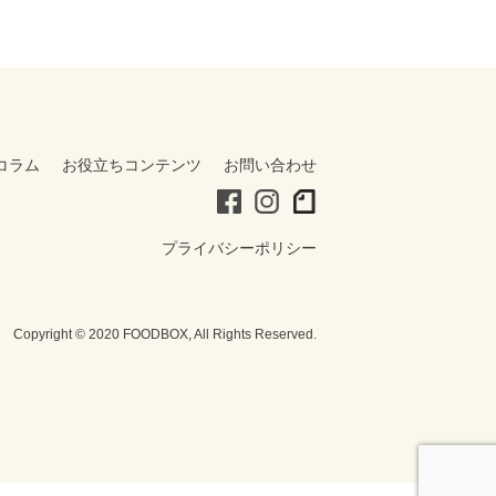
コラム
お役立ちコンテンツ
お問い合わせ
プライバシーポリシー
Copyright © 2020 FOODBOX, All Rights Reserved.