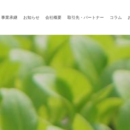
事業承継
お知らせ
会社概要
取引先・パートナー
コラム