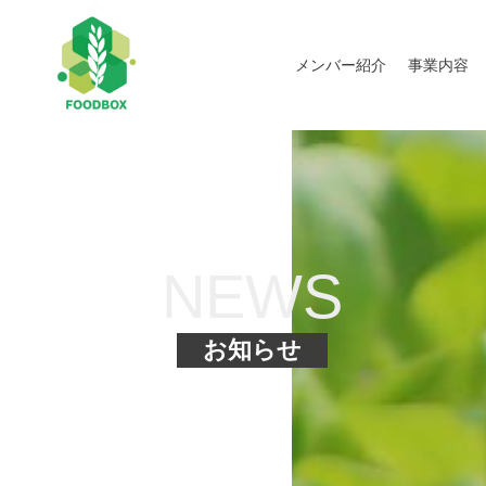
メンバー紹介
事業内容
NEWS
お知らせ