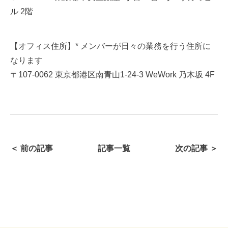
ル 2階
【オフィス住所】* メンバーが日々の業務を行う住所に
なります
〒107-0062 東京都港区南青山1-24-3 WeWork 乃木坂 4F
＜ 前の記事
記事一覧
次の記事 ＞