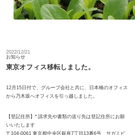
2022/12/21
お知らせ
東京オフィス移転しました。
12月15日付で、グループ会社と共に、日本橋のオフィス
から乃木坂へオフィスを引っ越しました。
【登記住所】* 請求先や書類の送り先は登記住所にお願
いいたします
〒104-0061 東京都中央区銀座7丁目13番6号 サガミビ