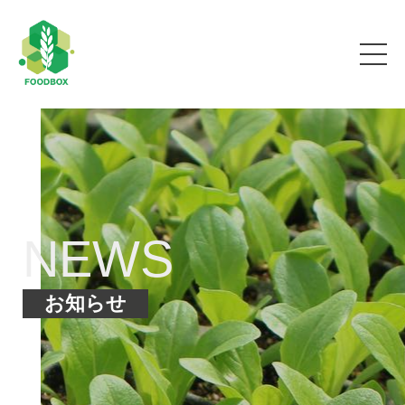
NEWS
お知らせ