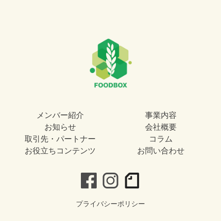
メンバー紹介
事業内容
お知らせ
会社概要
取引先・パートナー
コラム
お役立ちコンテンツ
お問い合わせ
プライバシーポリシー