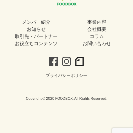
メンバー紹介
事業内容
お知らせ
会社概要
取引先・パートナー
コラム
お役立ちコンテンツ
お問い合わせ
プライバシーポリシー
Copyright © 2020 FOODBOX, All Rights Reserved.