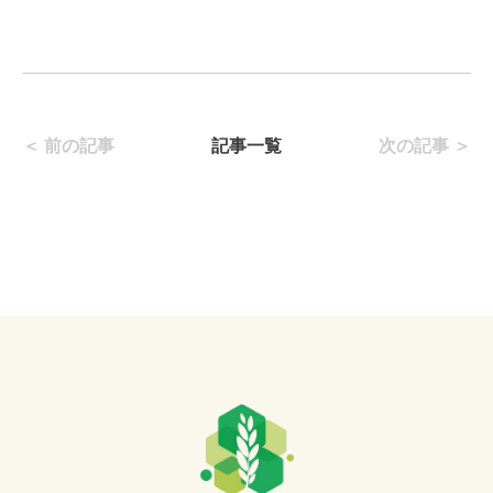
＜ 前の記事
記事一覧
次の記事 ＞