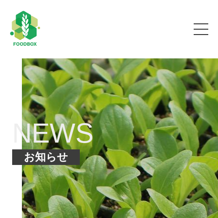
NEWS
お知らせ