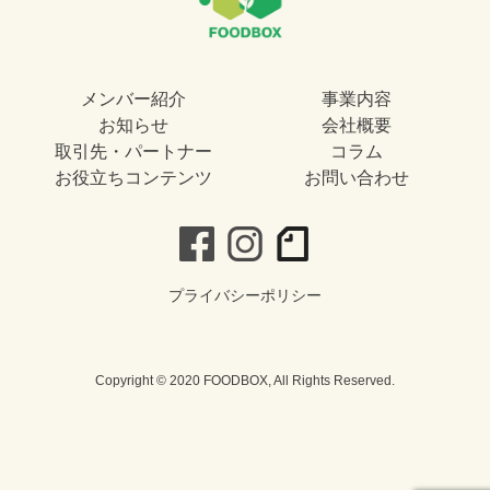
メンバー紹介
事業内容
お知らせ
会社概要
取引先・パートナー
コラム
お役立ちコンテンツ
お問い合わせ
プライバシーポリシー
Copyright © 2020 FOODBOX, All Rights Reserved.