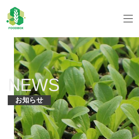
NEWS
お知らせ