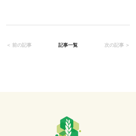
＜ 前の記事
記事一覧
次の記事 ＞