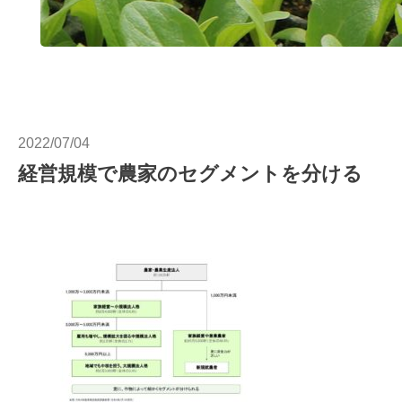
2022/07/04
経営規模で農家のセグメントを分ける