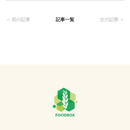
＜ 前の記事
記事一覧
次の記事 ＞