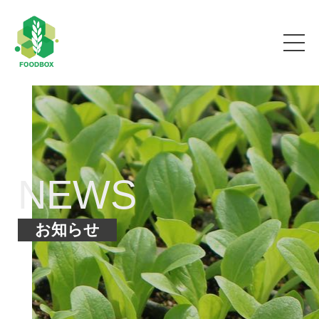
NEWS
お知らせ