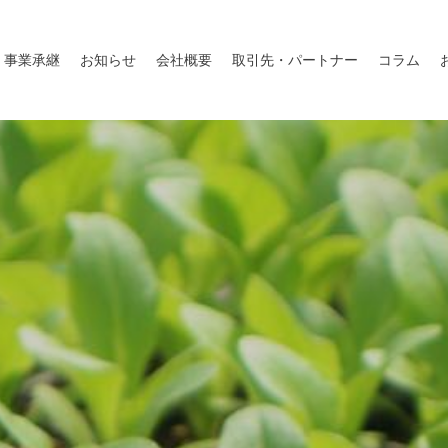
事業承継
お知らせ
会社概要
取引先・パートナー
コラム