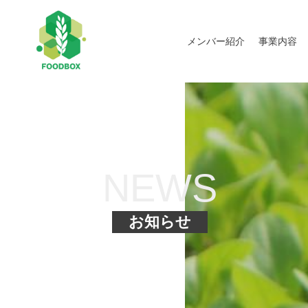
メンバー紹介
事業内容
NEWS
お知らせ