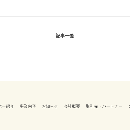
記事一覧
バー紹介
事業内容
お知らせ
会社概要
取引先・パートナー