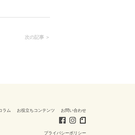
次の記事 ＞
コラム
お役立ちコンテンツ
お問い合わせ
プライバシーポリシー