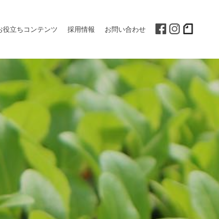
お役立ちコンテンツ
採用情報
お問い合わせ