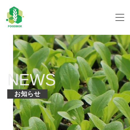
NEWS
お知らせ