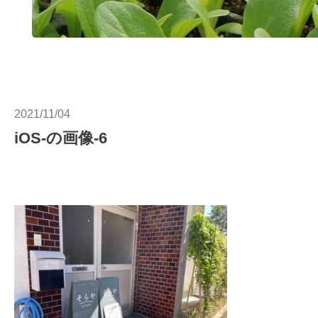
2021/11/04
iOS-の画像-6