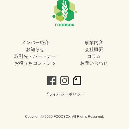
メンバー紹介
事業内容
お知らせ
会社概要
取引先・パートナー
コラム
お役立ちコンテンツ
お問い合わせ
プライバシーポリシー
Copyright © 2020 FOODBOX, All Rights Reserved.