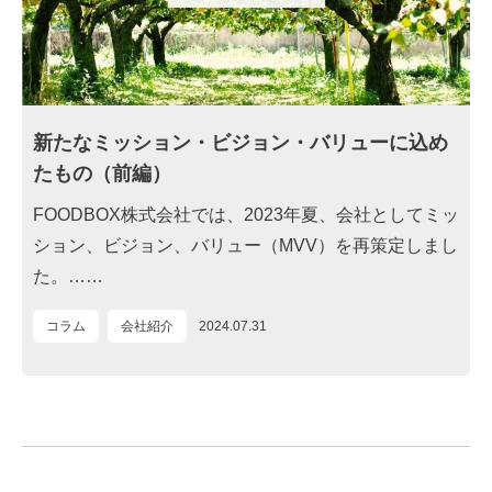
新たなミッション・ビジョン・バリューに込め
たもの（前編）
FOODBOX株式会社では、2023年夏、会社としてミッ
ション、ビジョン、バリュー（MVV）を再策定しまし
た。……
コラム
会社紹介
2024.07.31