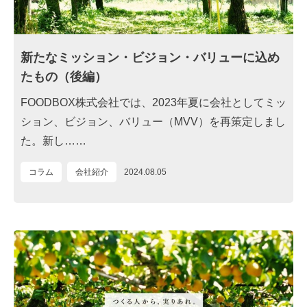
新たなミッション・ビジョン・バリューに込め
たもの（後編）
FOODBOX株式会社では、2023年夏に会社としてミッ
ション、ビジョン、バリュー（MVV）を再策定しまし
た。新し……
コラム
会社紹介
2024.08.05