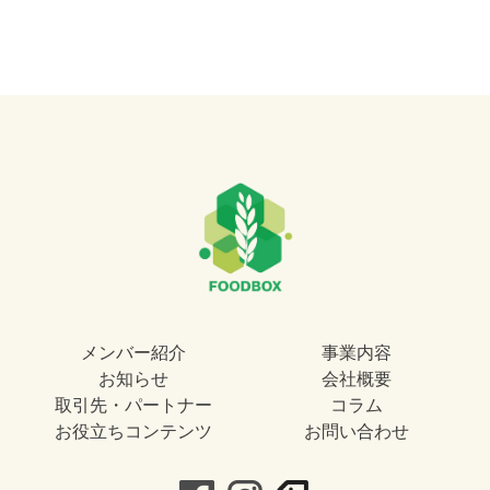
メンバー紹介
事業内容
お知らせ
会社概要
取引先・パートナー
コラム
お役立ちコンテンツ
お問い合わせ