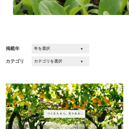
掲載年
カテゴリ