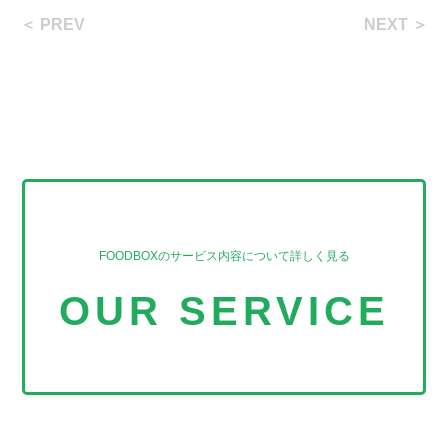
＜ PREV
NEXT ＞
FOODBOXのサービス内容について詳しく見る
OUR SERVICE