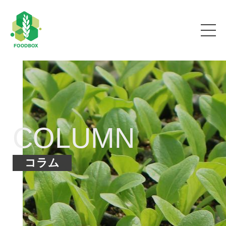
COLUMN
コラム