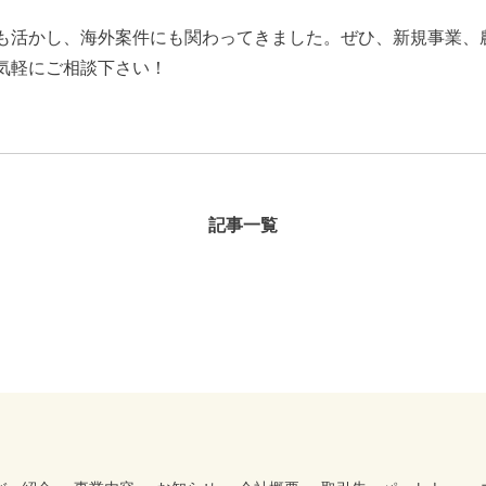
も活かし、海外案件にも関わってきました。ぜひ、新規事業、
気軽にご相談下さい！
記事一覧