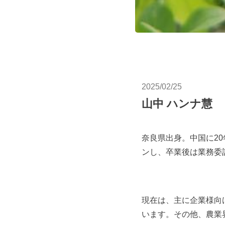
2025/02/25
山中 ハンナ慧
奈良県出身。中国に2
ンし、卒業後は業務委
現在は、主に企業様向
います。その他、農業