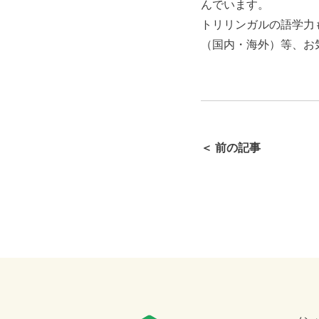
んでいます。
トリリンガルの語学力
（国内・海外）等、お
＜ 前の記事