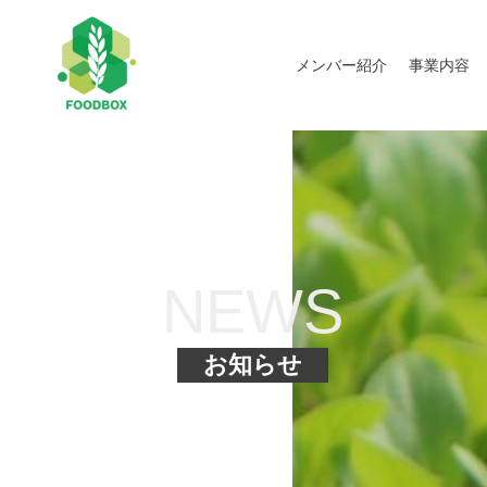
メンバー紹介
事業内容
NEWS
お知らせ