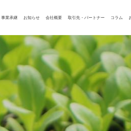
事業承継
お知らせ
会社概要
取引先・パートナー
コラム