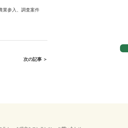
農業参入、調査案件
次の記事 ＞