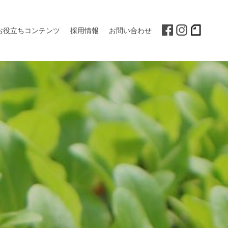
お役立ちコンテンツ
採用情報
お問い合わせ