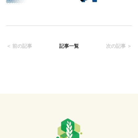
＜ 前の記事
記事一覧
次の記事 ＞