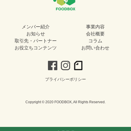
メンバー紹介
事業内容
お知らせ
会社概要
取引先・パートナー
コラム
お役立ちコンテンツ
お問い合わせ
プライバシーポリシー
Copyright © 2020 FOODBOX, All Rights Reserved.