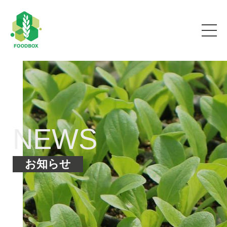
NEWS
お知らせ