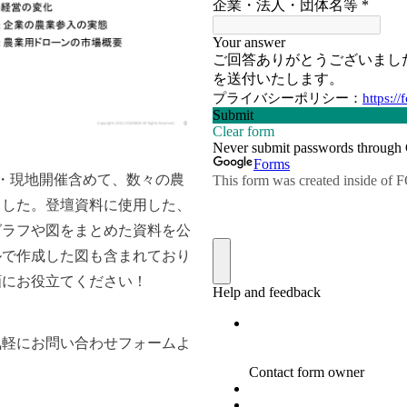
・現地開催含めて、数々の農
ました。登壇資料に使用した、
グラフや図をまとめた資料を公
ルで作成した図も含まれており
画にお役立てください！
気軽にお問い合わせフォームよ