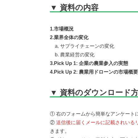
▼ 資料の内容
1.市場概況
2.業界全体の変化
a. サプライチェーンの変化
b. 農業経営の変化
3.Pick Up 1: 企業の農業参入の実態
4.Pick Up 2: 農業用ドローンの市場概要
▼ 資料のダウンロード
① 右のフォームから簡単なアンケート
②
送信後に届くメールに記載されいる
きます。