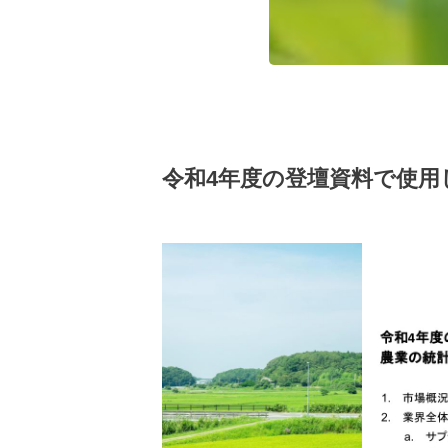
令和4年度の登壇資料で使用