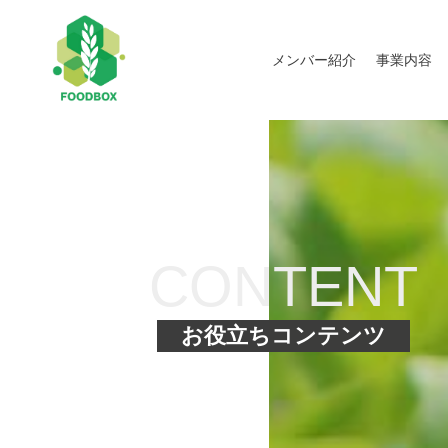
メンバー紹介
事業内容
CONTENT
お役立ちコンテンツ