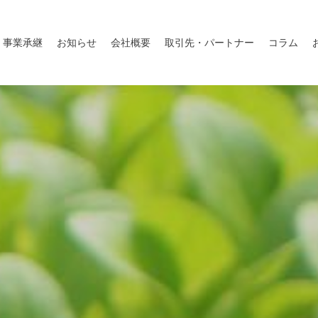
事業承継
お知らせ
会社概要
取引先・パートナー
コラム