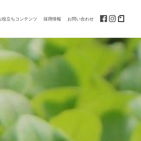
お役立ちコンテンツ
採用情報
お問い合わせ