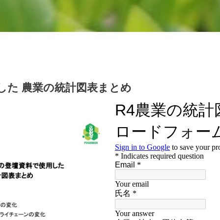
した
農業の統計図表まとめ