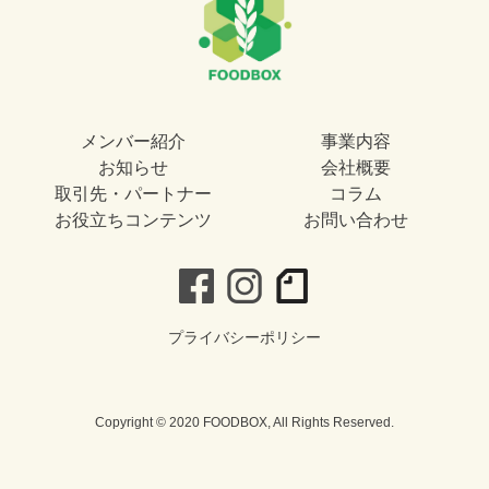
メンバー紹介
事業内容
お知らせ
会社概要
取引先・パートナー
コラム
お役立ちコンテンツ
お問い合わせ
プライバシーポリシー
Copyright © 2020 FOODBOX, All Rights Reserved.