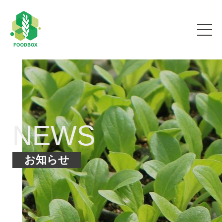
NEWS
お知らせ