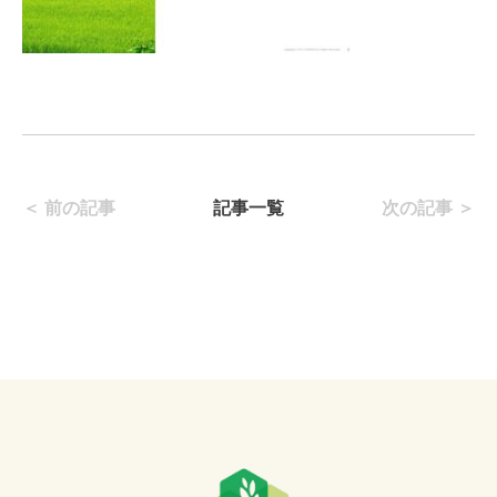
＜ 前の記事
記事一覧
次の記事 ＞