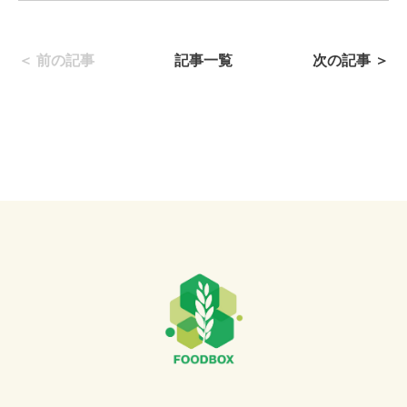
＜ 前の記事
記事一覧
次の記事 ＞