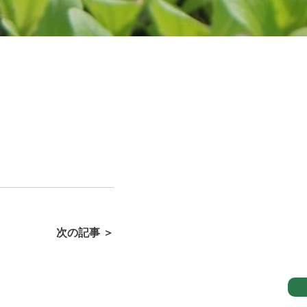
次の記事 ＞