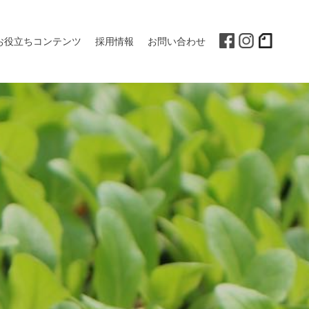
お役立ちコンテンツ
採用情報
お問い合わせ