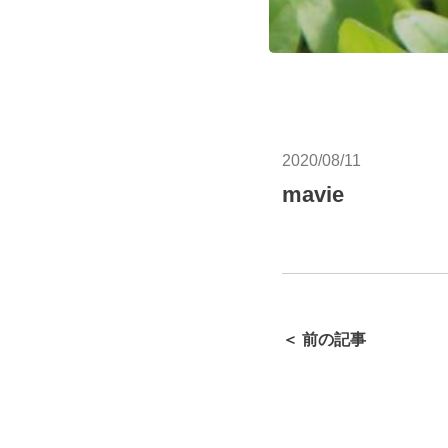
2020/08/11
mavie
＜ 前の記事