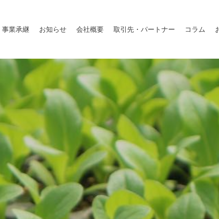
事業承継
お知らせ
会社概要
取引先・パートナー
コラム