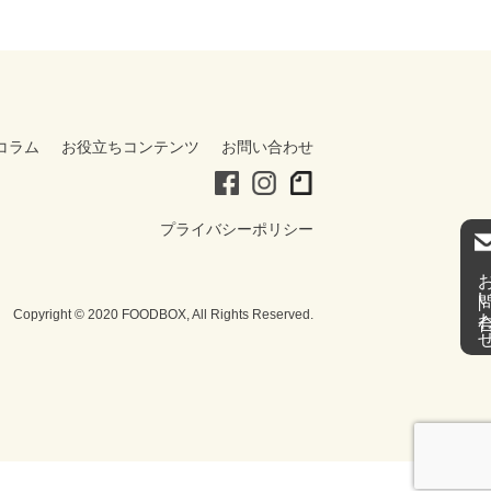
コラム
お役立ちコンテンツ
お問い合わせ
プライバシーポリシー
お問い合
Copyright © 2020 FOODBOX, All Rights Reserved.