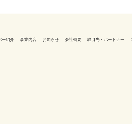
バー紹介
事業内容
お知らせ
会社概要
取引先・パートナー