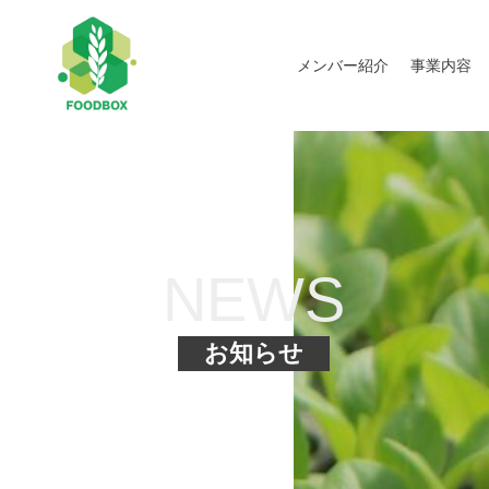
メンバー紹介
事業内容
NEWS
お知らせ