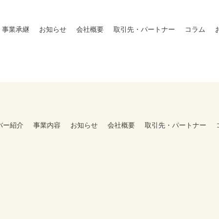
事業承継
お知らせ
会社概要
取引先・パートナー
コラム
バー紹介
事業内容
お知らせ
会社概要
取引先・パートナー