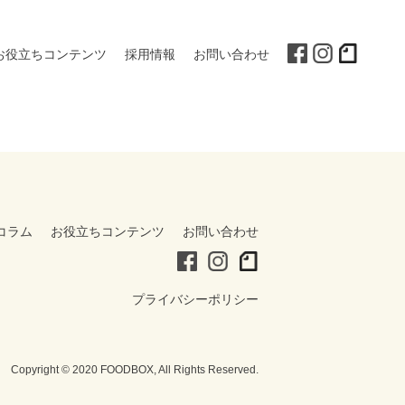
お役立ちコンテンツ
採用情報
お問い合わせ
コラム
お役立ちコンテンツ
お問い合わせ
プライバシーポリシー
Copyright © 2020 FOODBOX, All Rights Reserved.