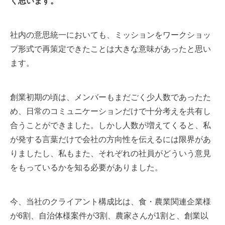
く思います。
社内の意思統一においても、ミッションをワークショッ
プ形式で再策定できたことは大きな意味があったと思い
ます。
創業初期の頃は、メンバーもまだごく少人数であったた
め、日常のコミュニケーションだけで十分考えを共有し
合うことができました。しかし人数が増えてくると、私
が発する言葉だけで会社の方向性を伝えるには限界があ
りましたし、私もまた、それぞれの社員がどういう意見
をもっているかを知る必要がありました。
今、当社のクライアント構成比は、食・農業関連企業様
が6割、自治体様案件が3割、農家さんが1割と、創業以