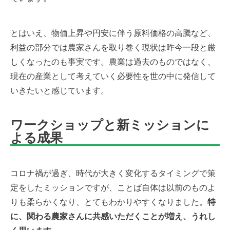
とはいえ、物価上昇や円安に伴う原料価格の高騰など、
利益の部分では農家さんを取り巻く現状は昨今一段と厳
しくなったのも事実です。農業は過去のものではなく、
現在の産業として考えていく必要性を世の中に発信して
いきたいと感じています。
ワークショップと新ミッションに
よる成果
コロナ禍が過ぎ、時代が大きく変化するタイミングで策
定をしたミッションですが、ことば自体は以前のものよ
りも柔らかくなり、とてもわかりやすくなりました。
特
に、関わる農家さんに共感いただくことが増え、うれし