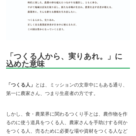
「つくる人から、実りあれ。」に
込めた意味
「つくる人」
とは、ミッションの文章中にもある通り、
第一に農家さん、つまり生産者の方です。
しかし、食・農業界に関わるつくり手とは、農作物を作
るのに使う道具をつくる人、農家さんを手助けする何か
をつくる人、売るために必要な場や資材をつくる人など