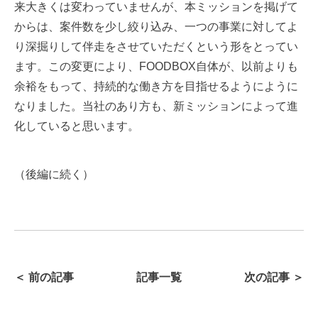
来大きくは変わっていませんが、本ミッションを掲げて
からは、案件数を少し絞り込み、一つの事業に対してよ
り深掘りして伴走をさせていただくという形をとってい
ます。この変更により、FOODBOX自体が、以前よりも
余裕をもって、持続的な働き方を目指せるようにように
なりました。当社のあり方も、新ミッションによって進
化していると思います。
（
後編に続く
）
＜ 前の記事
記事一覧
次の記事 ＞