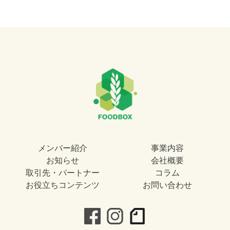
メンバー紹介
事業内容
お知らせ
会社概要
取引先・パートナー
コラム
お役立ちコンテンツ
お問い合わせ