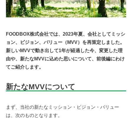
FOODBOX株式会社では、2023年夏、会社としてミッシ
ョン、ビジョン、バリュー（MVV）を再策定しました。
新しいMVVで動き出して1年が経過した今、変更した理
由や、新たなMVVに込めた思いについて、前後編にわけ
てご紹介します。
新たなMVVについて
まず、当社の新たなミッション・ビジョン・バリュー
は、次のものとなります。