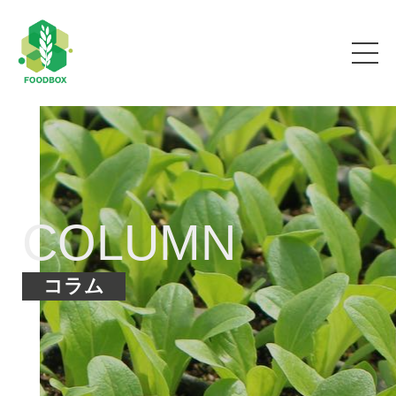
COLUMN
コラム