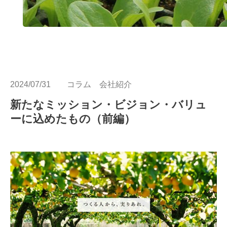
2024/07/31
コラム
会社紹介
新たなミッション・ビジョン・バリュ
ーに込めたもの（前編）