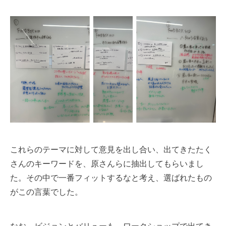
これらのテーマに対して意見を出し合い、出てきたたく
さんのキーワードを、原さんらに抽出してもらいまし
た。その中で一番フィットするなと考え、選ばれたもの
がこの言葉でした。