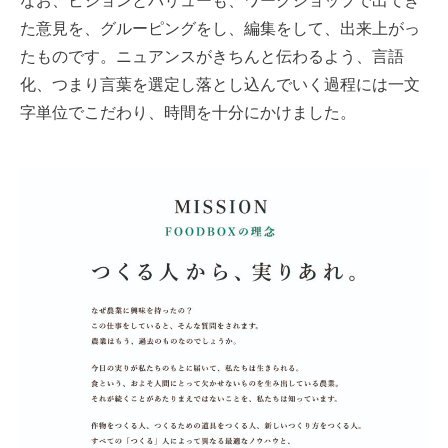
なお、ビジョンとバリューも、ワークショップで出てき
た意見を、グルーピングをし、編集をして、出来上がっ
たものです。ニュアンスがきちんと伝わるよう、言語
化、つまり言葉を選定し落とし込んでいく過程には一文
字単位でこだわり、時間を十分にかけました。