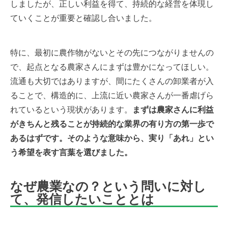
しましたが、正しい利益を得て、持続的な経営を体現し
ていくことが重要と確認し合いました。
特に、最初に農作物がないとその先につながりませんの
で、起点となる農家さんにまずは豊かになってほしい。
流通も大切ではありますが、間にたくさんの卸業者が入
ることで、構造的に、上流に近い農家さんが一番虐げら
れているという現状があります。
まずは農家さんに利益
がきちんと残ることが持続的な業界の有り方の第一歩で
あるはずです。そのような意味から、実り「あれ」とい
う希望を表す言葉を選びました。
なぜ農業なの？という問いに対し
て、発信したいこととは