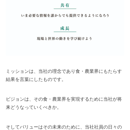
ミッションは、当社の理念であり食・農業界にもたらす
結果を言葉にしたものです。
ビジョンは、その食・農業界を実現するために当社が将
来どうなっていくべきか。
そしてバリューはその未来のために、当社社員の日々の