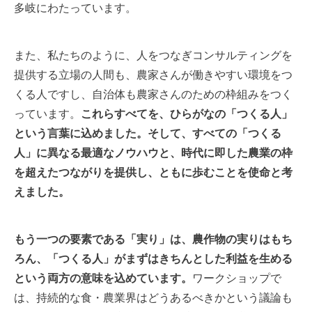
多岐にわたっています。
また、私たちのように、人をつなぎコンサルティングを
提供する立場の人間も、農家さんが働きやすい環境をつ
くる人ですし、自治体も農家さんのための枠組みをつく
っています。
これらすべてを、ひらがなの「つくる人」
という言葉に込めました。そして、すべての「つくる
人」に異なる最適なノウハウと、時代に即した農業の枠
を超えたつながりを提供し、ともに歩むことを使命と考
えました。
もう一つの要素である「実り」は、農作物の実りはもち
ろん、「つくる人」がまずはきちんとした利益を生める
という両方の意味を込めています。
ワークショップで
は、持続的な食・農業界はどうあるべきかという議論も