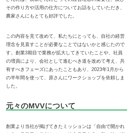
その作り方や活用の仕方についてお話をしていただき、
農家さんにもとても好評でした。
この内容を見て改めて、私たちにとっても、自社の経営
理念を見直すことが必要なことではないかと感じたので
す。創業3期目で業務が拡大してきていたことや、社員
の増員により、会社として進むべき道を改めて考え、共
有すべきフェーズにあったこともあり、2023年1月から
の半年間を使って、原さんにワークショップを依頼しま
した。
元々のMVVについて
創業より当社が掲げてきたミッションは「自由で開かれ