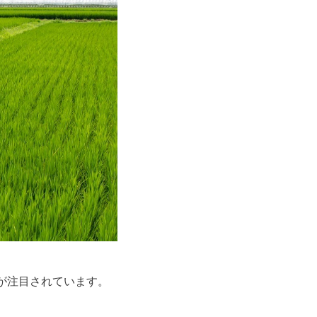
が注目されています。