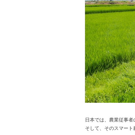
日本では、農業従事者
そして、そのスマート