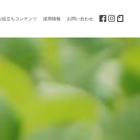
お役立ちコンテンツ
採用情報
お問い合わせ