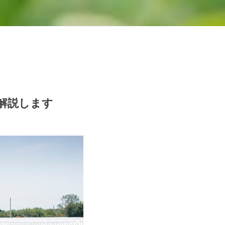
解説します