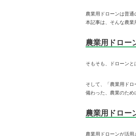
農業用ドローンは普通
本記事は、そんな農業
農業用ドロー
そもそも、ドローンと
そして、「農業用ドロ
備わった、農業のため
農業用ドロー
農業用ドローンが活用