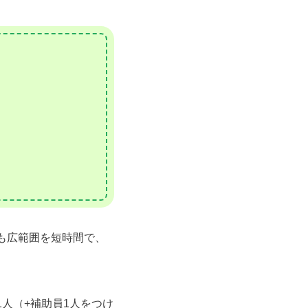
も広範囲を短時間で、
人（+補助員1人をつけ