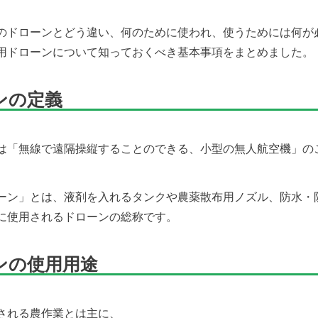
のドローンとどう違い、何のために使われ、使うためには何が
用ドローンについて知っておくべき基本事項をまとめました。
ンの定義
は「無線で遠隔操縦することのできる、小型の無人航空機」の
ーン」とは、液剤を入れるタンクや農薬散布用ノズル、防水・
に使用されるドローンの総称です。
ンの使用用途
される農作業とは主に、