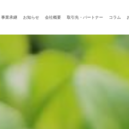
事業承継
お知らせ
会社概要
取引先・パートナー
コラム