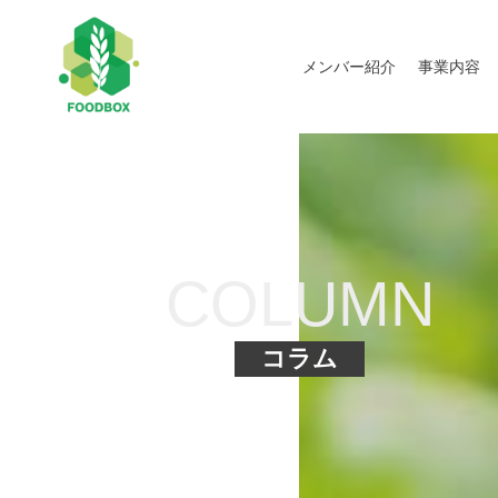
メンバー紹介
事業内容
COLUMN
コラム