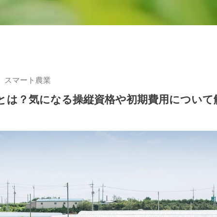
スマート農業
とは？気になる操縦資格や初期費用について