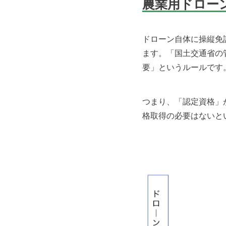
農業用ドロー
ドローン自体に操縦免
ます。「国土交通省の
要」というルールです
つまり、「認定資格」
格取得の必要はないと