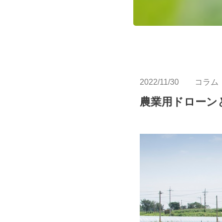
2022/11/30
コラム
農業用ドローン