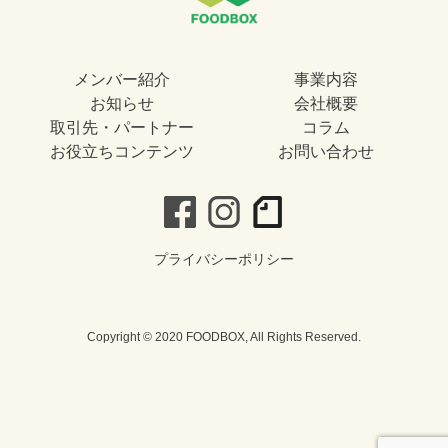
メンバー紹介
事業内容
お知らせ
会社概要
取引先・パートナー
コラム
お役立ちコンテンツ
お問い合わせ
プライバシーポリシー
Copyright © 2020 FOODBOX, All Rights Reserved.