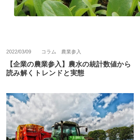
2022/03/09
コラム
農業参入
【企業の農業参入】農水の統計数値から
読み解くトレンドと実態