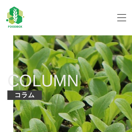
COLUMN
コラム