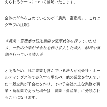
えられるケースについて補足いたします。
全体の30%を占めているのが「農業・畜産業」。これは
グラフの注釈に
※農業・畜産業は観光農園や菌床栽培を行っていた法
人、一般の企業が子会社を作り参入した法人、酪農や養
鶏を行っている法人等
とあるため、既に農業を営んでいる法人が別会社・ホー
ルディングス等で参入する場合や、他の業態を営んでい
た一般企業が子会社を作り、その子会社の主な業務が農
業・畜産業であった場合は「農業・畜産業」に分類され
ることになります。