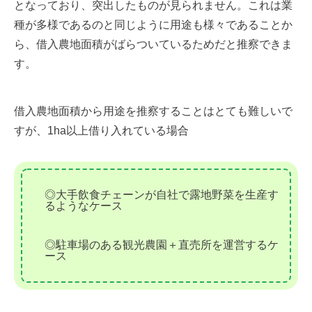
となっており、突出したものが見られません。これは業
種が多様であるのと同じように用途も様々であることか
ら、借入農地面積がばらついているためだと推察できま
す。
借入農地面積から用途を推察することはとても難しいで
すが、1ha以上借り入れている場合
◎大手飲食チェーンが自社で露地野菜を生産す
るようなケース
◎駐車場のある観光農園＋直売所を運営するケ
ース