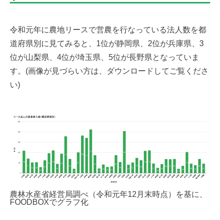
令和元年に農地リースで営農を行なっている法人数を都
道府県別に見てみると、1位が静岡県、2位が兵庫県、3
位が山梨県、4位が埼玉県、5位が長野県となっていま
す。(画像が見づらい方は、ダウンロードしてご覧くださ
い)
農林水産省経営局調べ（令和元年12月末時点）
を基に、
FOODBOXでグラフ化