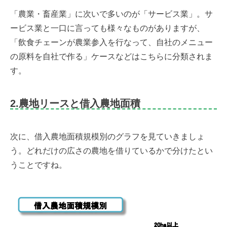
「農業・畜産業」に次いで多いのが「サービス業」。サ
ービス業と一口に言っても様々なものがありますが、
「飲食チェーンが農業参入を行なって、自社のメニュー
の原料を自社で作る」ケースなどはこちらに分類されま
す。
2.農地リースと借入農地面積
次に、借入農地面積規模別のグラフを見ていきましょ
う。どれだけの広さの農地を借りているかで分けたとい
うことですね。