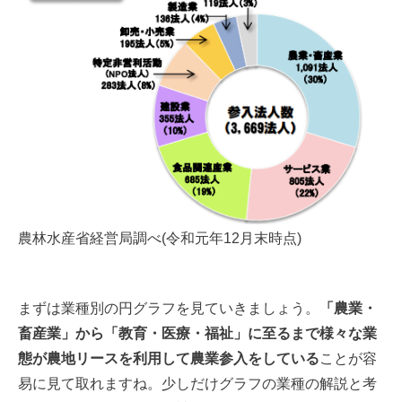
農林水産省経営局調べ(令和元年12月末時点)
まずは業種別の円グラフを見ていきましょう。
「農業・
畜産業」から「教育・医療・福祉」に至るまで様々な業
態が農地リースを利用して農業参入をしている
ことが容
易に見て取れますね。少しだけグラフの業種の解説と考