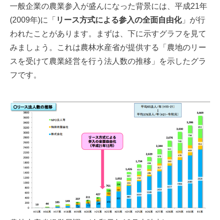
一般企業の農業参入が盛んになった背景には、平成21年
(2009年)に「
リース方式による参入の全面自由化
」が行
われたことがあります。まずは、下に示すグラフを見て
みましょう。これは農林水産省が提供する「農地のリー
スを受けて農業経営を行う法人数の推移」を示したグラ
フです。