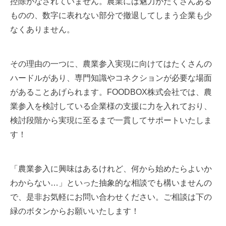
控除がなされていません。農業には魅力がたくさんある
ものの、数字に表れない部分で撤退してしまう企業も少
なくありません。
その理由の一つに、農業参入実現に向けてはたくさんの
ハードルがあり、専門知識やコネクションが必要な場面
があることあげられます。FOODBOX株式会社では、農
業参入を検討している企業様の支援に力を入れており、
検討段階から実現に至るまで一貫してサポートいたしま
す！
「農業参入に興味はあるけれど、何から始めたらよいか
わからない…」といった抽象的な相談でも構いませんの
で、是非お気軽にお問い合わせください。ご相談は下の
緑のボタンからお願いいたします！