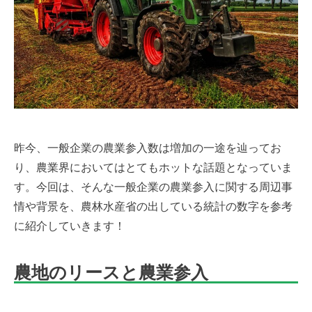
昨今、一般企業の農業参入数は増加の一途を辿ってお
り、農業界においてはとてもホットな話題となっていま
す。今回は、そんな一般企業の農業参入に関する周辺事
情や背景を、農林水産省の出している統計の数字を参考
に紹介していきます！
農地のリースと農業参入