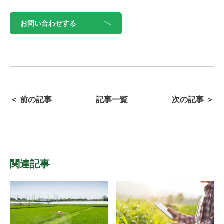
お問い合わせする
＜ 前の記事
記事一覧
次の記事 ＞
関連記事