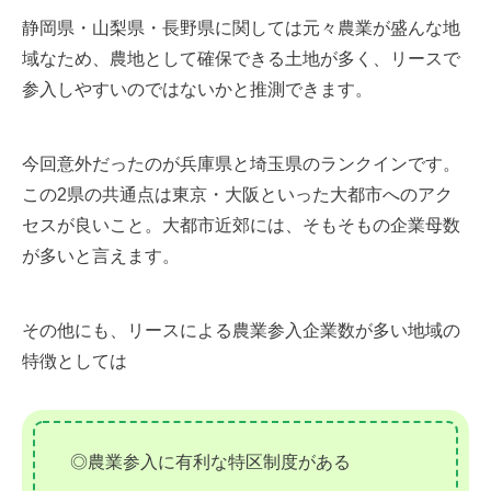
静岡県・山梨県・長野県に関しては元々農業が盛んな地
域なため、農地として確保できる土地が多く、リースで
参入しやすいのではないかと推測できます。
今回意外だったのが兵庫県と埼玉県のランクインです。
この2県の共通点は東京・大阪といった大都市へのアク
セスが良いこと。大都市近郊には、そもそもの企業母数
が多いと言えます。
その他にも、リースによる農業参入企業数が多い地域の
特徴としては
◎農業参入に有利な特区制度がある