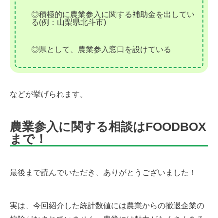
◎積極的に農業参入に関する補助金を出してい
る(例：山梨県北斗市)
◎県として、農業参入窓口を設けている
などが挙げられます。
農業参入に関する相談はFOODBOX
まで！
最後まで読んでいただき、ありがとうございました！
実は、今回紹介した統計数値には農業からの撤退企業の